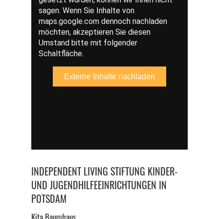
INDEPENDENT LIVING STIFTUNG KINDER-
UND JUGENDHILFEEINRICHTUNGEN IN
POTSDAM
Kita Baumhaus