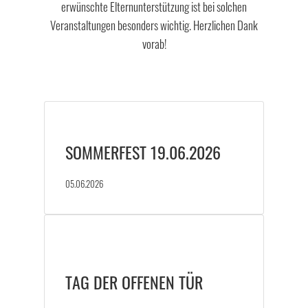
erwünschte Elternunterstützung ist bei solchen
Veranstaltungen besonders wichtig. Herzlichen Dank
vorab!
SOMMERFEST 19.06.2026
05.06.2026
TAG DER OFFENEN TÜR