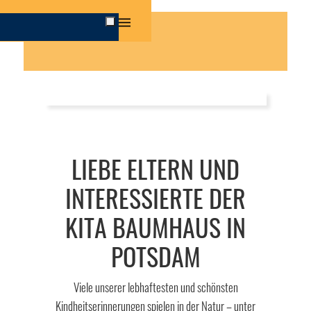
ONEN
LIEBE ELTERN UND
INTERESSIERTE DER
KITA BAUMHAUS IN
POTSDAM
Viele unserer lebhaftesten und schönsten
Kindheitserinnerungen spielen in der Natur – unter