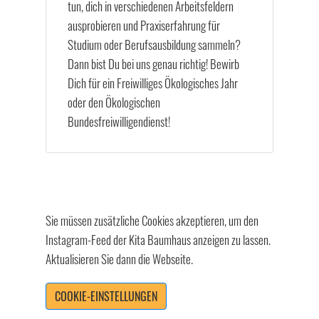
tun, dich in verschiedenen Arbeitsfeldern
ausprobieren und Praxiserfahrung für
Studium oder Berufsausbildung sammeln?
Dann bist Du bei uns genau richtig! Bewirb
Dich für ein Freiwilliges Ökologisches Jahr
oder den Ökologischen
Bundesfreiwilligendienst!
Sie müssen zusätzliche Cookies akzeptieren, um den
Instagram-Feed der Kita Baumhaus anzeigen zu lassen.
Aktualisieren Sie dann die Webseite.
COOKIE-EINSTELLUNGEN