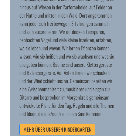
hinaus auf Wiesen in der Parforceheide, auf Felder an
der Nuthe und mitten in den Wald. Dort angekommen
kann jeder sich frei bewegen, Erfahrungen sammeln
und sich ausprobieren. Wir entdecken Tierspuren,
beobachten Vögel und viele kleine Insekten, erfahren,
wo sie leben und wovon. Wir lernen Pflanzen kennen,
wissen, wie sie heißen und wo sie wachsen und was sie
uns geben können. Bäume sind unsere Klettergerüste
und Balanciergeräte. Auf Ästen lernen wir schaukeln
und der Wind schiebt uns an. Gemeinsam bereiten wir
eine Zwischenmahlzeit zu, musizieren und singen zur
Gitarre und besprechen im Morgenkreis gemeinsam
entwickelte Pläne für den Tag, Regeln und alle Themen
und Ideen, die uns/euch so in den Sinn kommen.
MEHR ÜBER UNSEREN KINDERGARTEN