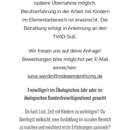
spätere Übernahme möglich.
Berufserfahrung in der Arbeit mit Kindern
im Elementarbereich ist erwünscht. Die
Bezahlung erfolgt in Anlehnung an den
TVöD-SuE.
Wir freuen uns auf deine Anfrage!
Bewerbungen bitte möglichst per E-Mail
einreichen:
luise.werdin@independentliving.de
Freiwillige/r im Ökologischen Jahr oder im
ökologischen Bundesfreiwilligendienst gesucht
Du hast Lust, Zeit mit Kindern zu verbringen? Du
überlegst vielleicht, eine Ausbildung im sozialen Bereich
zu machen und möchtest erste Erfahrungen sammeln?