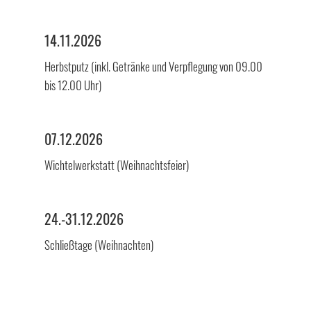
14.11.2026
Herbstputz (inkl. Getränke und Verpflegung von 09.00
bis 12.00 Uhr)
07.12.2026
Wichtelwerkstatt (Weihnachtsfeier)
24.-31.12.2026
Schließtage (Weihnachten)