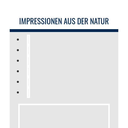
IMPRESSIONEN AUS DER NATUR