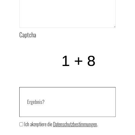
Captcha
Ich akzeptiere die
Datenschutzbestimmungen
.