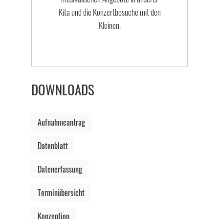
Kita und die Konzertbesuche mit den
Kleinen.
DOWNLOADS
Aufnahmeantrag
Datenblatt
Datenerfassung
Terminübersicht
Konzeption