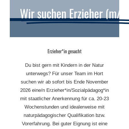
Wir suchen Erzieher (m/w
Erzieher*in gesucht
Du bist gern mit Kindern in der Natur
unterwegs? Für unser Team
im Hort
suchen wir
ab sofort bis Ende November
2026 eine/n Erzieher*in/Sozialpädagog*in
mit staatlicher Anerkennung für ca. 20-23
Wochenstunden
und idealerweise mit
naturpädagogischer Qualifikation bzw.
Vorerfahrung. Bei guter Eignung ist eine