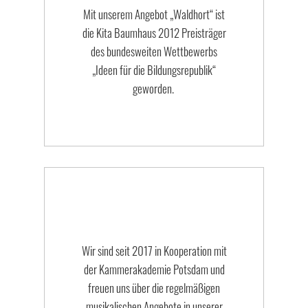
Mit unserem Angebot „Waldhort“ ist
die Kita Baumhaus 2012 Preisträger
des bundesweiten Wettbewerbs
„Ideen für die Bildungsrepublik“
geworden.
Wir sind seit 2017 in Kooperation mit
der Kammerakademie Potsdam und
freuen uns über die regelmäßigen
musikalischen Angebote in unserer