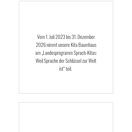
Vom 1. Juli 2023 bis 31. Dezember
2026 nimmt unsere Kita Baumhaus
am „Landesprogramm Sprach-Kitas:
Weil Sprache der Schlüssel zur Welt
ist“ teil.