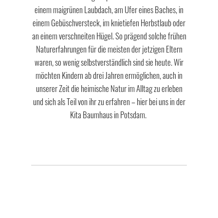
einem maigrünen Laubdach, am Ufer eines Baches, in
einem Gebüschversteck, im knietiefen Herbstlaub oder
an einem verschneiten Hügel. So prägend solche frühen
Naturerfahrungen für die meisten der jetzigen Eltern
waren, so wenig selbstverständlich sind sie heute. Wir
möchten Kindern ab drei Jahren ermöglichen, auch in
unserer Zeit die heimische Natur im Alltag zu erleben
und sich als Teil von ihr zu erfahren – hier bei uns in der
Kita Baumhaus in Potsdam.