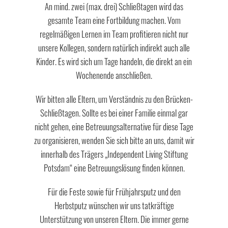
An mind. zwei (max. drei) Schließtagen wird das
gesamte Team eine Fortbildung machen. Vom
regelmäßigen Lernen im Team profitieren nicht nur
unsere Kollegen, sondern natürlich indirekt auch alle
Kinder. Es wird sich um Tage handeln, die direkt an ein
Wochenende anschließen.
Wir bitten alle Eltern, um Verständnis zu den Brücken-
Schließtagen. Sollte es bei einer Familie einmal gar
nicht gehen, eine Betreuungsalternative für diese Tage
zu organisieren, wenden Sie sich bitte an uns, damit wir
innerhalb des Trägers „Independent Living Stiftung
Potsdam“ eine Betreuungslösung finden können.
Für die Feste sowie für Frühjahrsputz und den
Herbstputz wünschen wir uns tatkräftige
Unterstützung von unseren Eltern. Die immer gerne