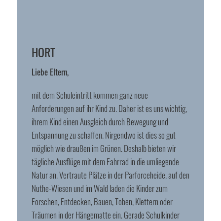
HORT
Liebe Eltern,
mit dem Schuleintritt kommen ganz neue
Anforderungen auf ihr Kind zu. Daher ist es uns wichtig,
ihrem Kind einen Ausgleich durch Bewegung und
Entspannung zu schaffen. Nirgendwo ist dies so gut
möglich wie draußen im Grünen. Deshalb bieten wir
tägliche Ausflüge mit dem Fahrrad in die umliegende
Natur an. Vertraute Plätze in der Parforceheide, auf den
Nuthe-Wiesen und im Wald laden die Kinder zum
Forschen, Entdecken, Bauen, Toben, Klettern oder
Träumen in der Hängematte ein. Gerade Schulkinder