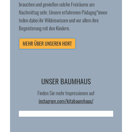
brauchen und genießen solche Freiräume am
Nachmittag sehr. Unsere erfahrenen Pädagog*innen
teilen dabei ihr Wildniswissen und vor allem ihre
Begeisterung mit den Kindern.
MEHR ÜBER UNSEREN HORT
UNSER BAUMHAUS
Finden Sie mehr Impressionen auf
instagram.com/kitabaumhaus/