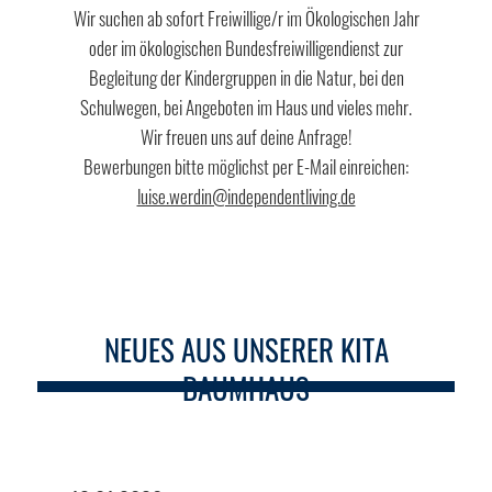
Wir suchen ab sofort Freiwillige/r im Ökologischen Jahr
oder im ökologischen Bundesfreiwilligendienst zur
Begleitung der Kindergruppen in die Natur, bei den
Schulwegen, bei Angeboten im Haus und vieles mehr.
Wir freuen uns auf deine Anfrage!
Bewerbungen bitte möglichst per E-Mail einreichen:
luise.werdin@independentliving.de
NEUES AUS UNSERER KITA
BAUMHAUS