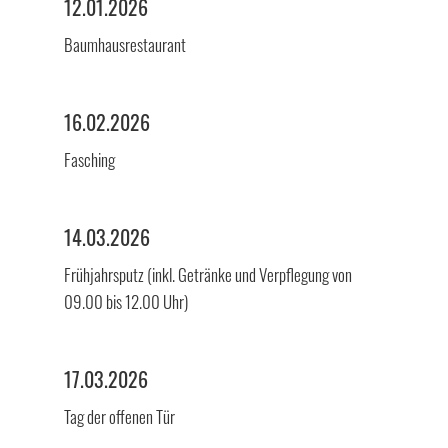
12.01.2026
Baumhausrestaurant
16.02.2026
Fasching
14.03.2026
Frühjahrsputz (inkl. Getränke und Verpflegung von
09.00 bis 12.00 Uhr)
17.03.2026
Tag der offenen Tür