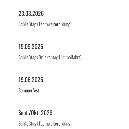
23.03.2026
Schließtag (Teamweiterbildung)
15.05.2026
Schließtag (Brückentag Himmelfahrt)
19.06.2026
Sommerfest
Sept./Okt. 2026
Schließtag (Teamweiterbildung)