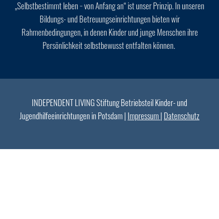
„Selbstbestimmt leben − von Anfang an“ ist unser Prinzip. In unseren
Bildungs- und Betreuungseinrichtungen bieten wir
Rahmenbedingungen, in denen Kinder und junge Menschen ihre
Persönlichkeit selbstbewusst entfalten können.
INDEPENDENT LIVING Stiftung Betriebsteil Kinder- und
Jugendhilfeeinrichtungen in Potsdam |
Impressum
|
Datenschutz