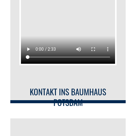
KONTAKT INS BAUMHAUS
POTSDAM