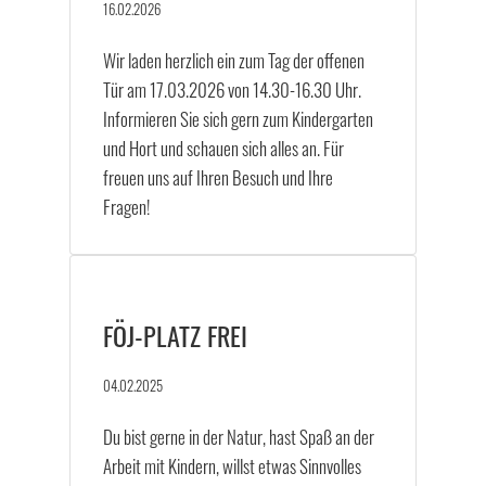
16.02.2026
Wir laden herzlich ein zum Tag der offenen
Tür am 17.03.2026 von 14.30-16.30 Uhr.
Informieren Sie sich gern zum Kindergarten
und Hort und schauen sich alles an. Für
freuen uns auf Ihren Besuch und Ihre
Fragen!
FÖJ-PLATZ FREI
04.02.2025
Du bist gerne in der Natur, hast Spaß an der
Arbeit mit Kindern, willst etwas Sinnvolles